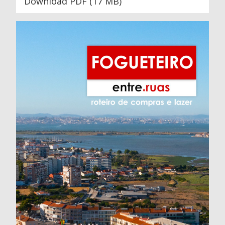
Download PDF (17 MB)