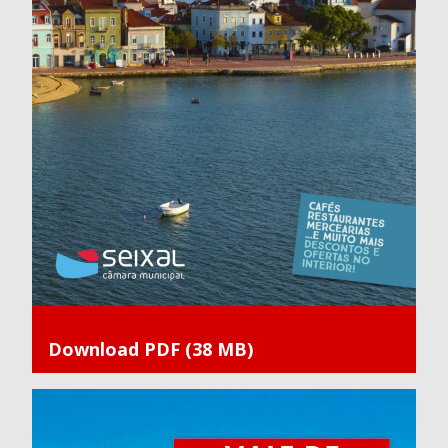
Download PDF (38 MB)