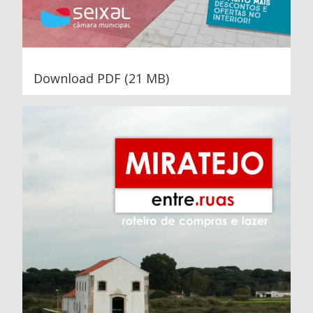
Download PDF (21 MB)