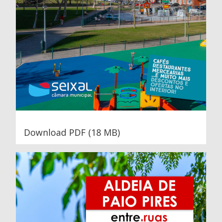
Download PDF (18 MB)