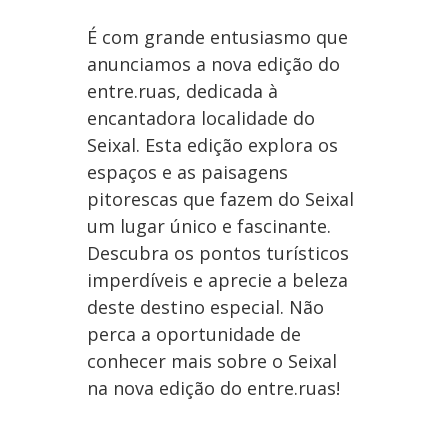
É com grande entusiasmo que
anunciamos a nova edição do
entre.ruas, dedicada à
encantadora localidade do
Seixal. Esta edição explora os
espaços e as paisagens
pitorescas que fazem do Seixal
um lugar único e fascinante.
Descubra os pontos turísticos
imperdíveis e aprecie a beleza
deste destino especial. Não
perca a oportunidade de
conhecer mais sobre o Seixal
na nova edição do entre.ruas!