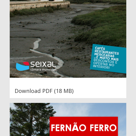
Download PDF (18 MB)