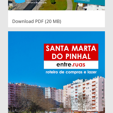
Download PDF (20 MB)