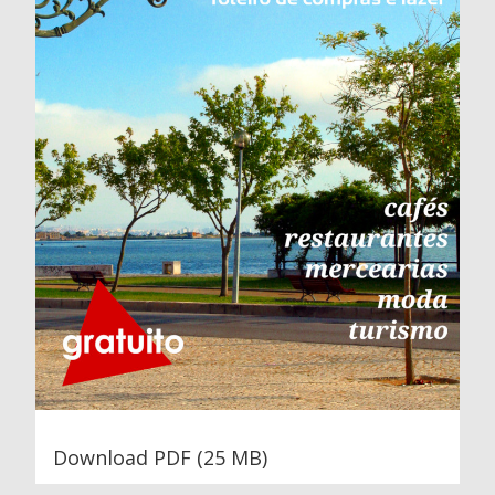
Download PDF (25 MB)