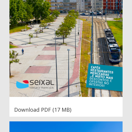
Download PDF (17 MB)