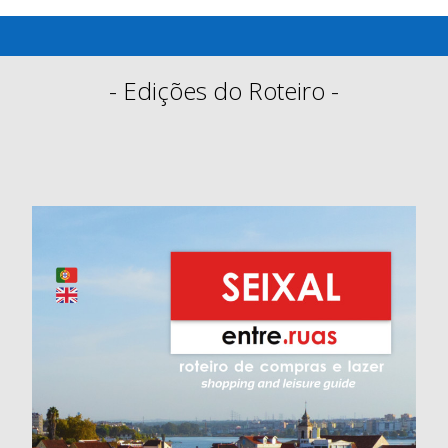
- Edições do Roteiro -