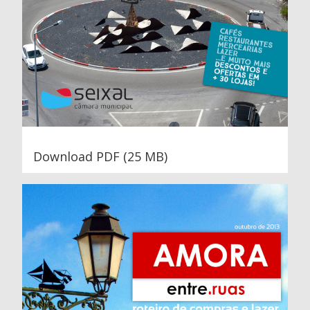
Download PDF (25 MB)