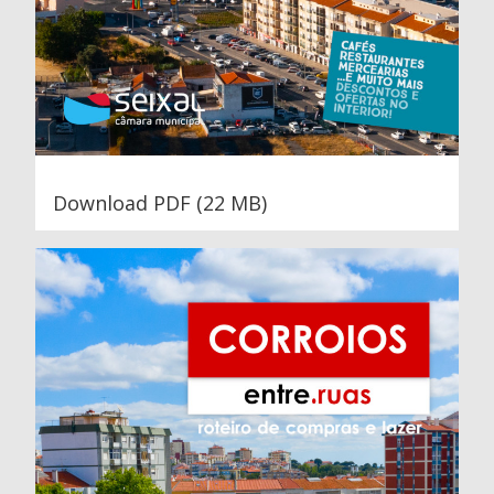
Download PDF (22 MB)