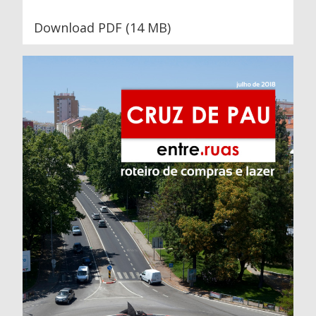
Download PDF (14 MB)